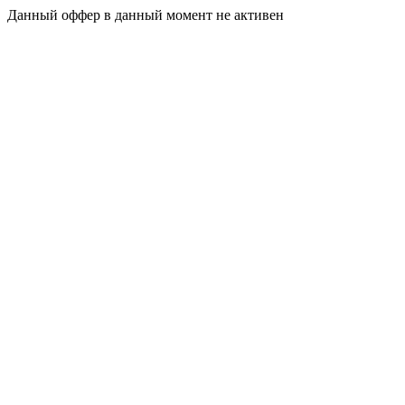
Данный оффер в данный момент не активен