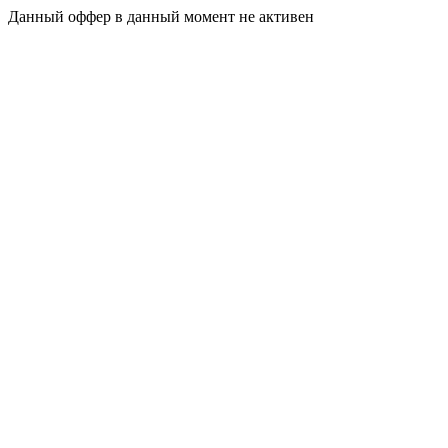
Данный оффер в данный момент не активен