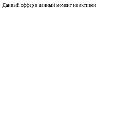
Данный оффер в данный момент не активен